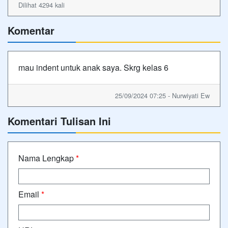
Dilihat 4294 kali
Komentar
mau indent untuk anak saya. Skrg kelas 6
25/09/2024 07:25 - Nurwiyati Ew
Komentari Tulisan Ini
Nama Lengkap
*
Email
*