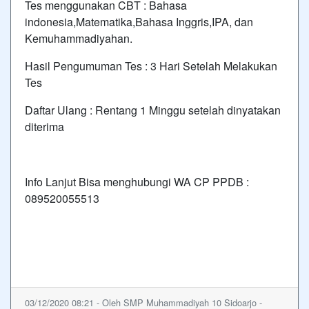
Tes menggunakan CBT : Bahasa
indonesia,Matematika,Bahasa Inggris,IPA, dan
Kemuhammadiyahan.
Hasil Pengumuman Tes : 3 Hari Setelah Melakukan
Tes
Daftar Ulang : Rentang 1 Minggu setelah dinyatakan
diterima
Info Lanjut Bisa menghubungi WA CP PPDB :
089520055513
03/12/2020 08:21 - Oleh SMP Muhammadiyah 10 Sidoarjo -