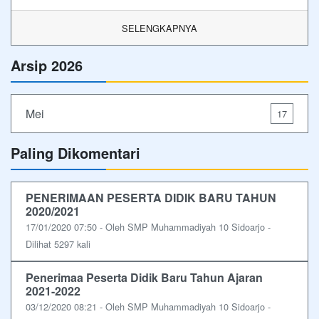
SELENGKAPNYA
Arsip 2026
Mei
17
Paling Dikomentari
PENERIMAAN PESERTA DIDIK BARU TAHUN
2020/2021
17/01/2020 07:50 - Oleh SMP Muhammadiyah 10 Sidoarjo -
Dilihat 5297 kali
Penerimaa Peserta Didik Baru Tahun Ajaran
2021-2022
03/12/2020 08:21 - Oleh SMP Muhammadiyah 10 Sidoarjo -