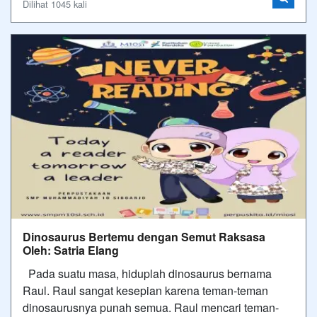
Dilihat 1045 kali
Dinosaurus Bertemu dengan Semut Raksasa
Oleh: Satria Elang
Pada suatu masa, hiduplah dinosaurus bernama
Raul. Raul sangat kesepian karena teman-teman
dinosaurusnya punah semua. Raul mencari teman-