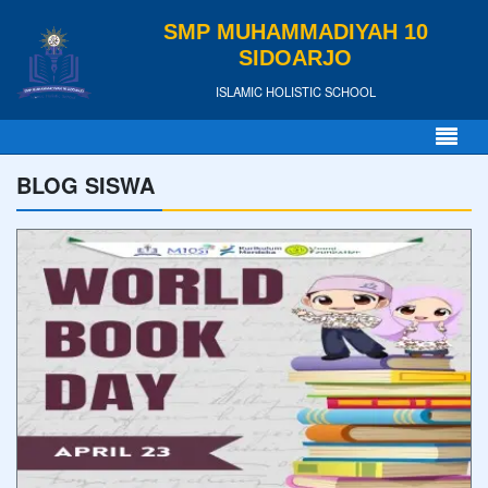
SMP MUHAMMADIYAH 10
SIDOARJO
ISLAMIC HOLISTIC SCHOOL
BLOG SISWA