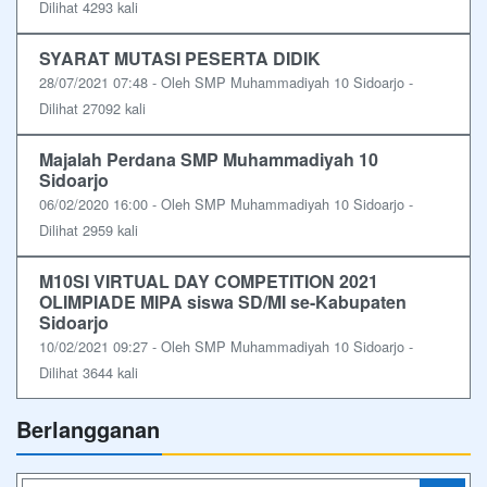
Dilihat 4293 kali
SYARAT MUTASI PESERTA DIDIK
28/07/2021 07:48 - Oleh SMP Muhammadiyah 10 Sidoarjo -
Dilihat 27092 kali
Majalah Perdana SMP Muhammadiyah 10
Sidoarjo
06/02/2020 16:00 - Oleh SMP Muhammadiyah 10 Sidoarjo -
Dilihat 2959 kali
M10SI VIRTUAL DAY COMPETITION 2021
OLIMPIADE MIPA siswa SD/MI se-Kabupaten
Sidoarjo
10/02/2021 09:27 - Oleh SMP Muhammadiyah 10 Sidoarjo -
Dilihat 3644 kali
Berlangganan