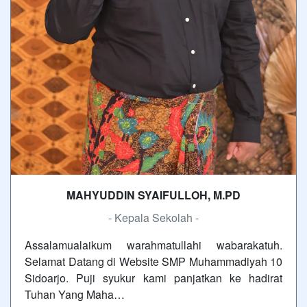
MAHYUDDIN SYAIFULLOH, M.PD
- Kepala Sekolah -
Assalamualaikum warahmatullahi wabarakatuh.
Selamat Datang di Website SMP Muhammadiyah 10
Sidoarjo. Puji syukur kami panjatkan ke hadirat
Tuhan Yang Maha…