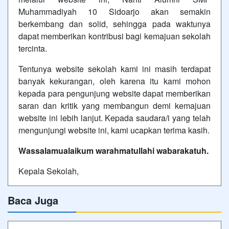
Muhammadiyah 10 Sidoarjo akan semakin
berkembang dan solid, sehingga pada waktunya
dapat memberikan kontribusi bagi kemajuan sekolah
tercinta.
Tentunya website sekolah kami ini masih terdapat
banyak kekurangan, oleh karena itu kami mohon
kepada para pengunjung website dapat memberikan
saran dan kritik yang membangun demi kemajuan
website ini lebih lanjut. Kepada saudara/i yang telah
mengunjungi website ini, kami ucapkan terima kasih.
Wassalamualaikum warahmatullahi wabarakatuh.
Kepala Sekolah,
Baca Juga