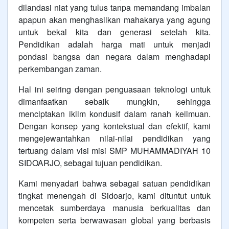
dilandasi niat yang tulus tanpa memandang imbalan
apapun akan menghasilkan mahakarya yang agung
untuk bekal kita dan generasi setelah kita.
Pendidikan adalah harga mati untuk menjadi
pondasi bangsa dan negara dalam menghadapi
perkembangan zaman.
Hal ini seiring dengan penguasaan teknologi untuk
dimanfaatkan sebaik mungkin, sehingga
menciptakan iklim kondusif dalam ranah keilmuan.
Dengan konsep yang kontekstual dan efektif, kami
mengejewantahkan nilai-nilai pendidikan yang
tertuang dalam visi misi SMP MUHAMMADIYAH 10
SIDOARJO, sebagai tujuan pendidikan.
Kami menyadari bahwa sebagai satuan pendidikan
tingkat menengah di Sidoarjo, kami dituntut untuk
mencetak sumberdaya manusia berkualitas dan
kompeten serta berwawasan global yang berbasis