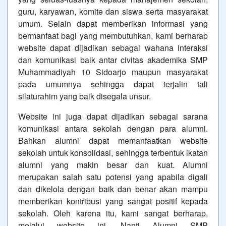
guru, karyawan, komite dan siswa serta masyarakat
umum. Selain dapat memberikan informasi yang
bermanfaat bagi yang membutuhkan, kami berharap
website dapat dijadikan sebagai wahana interaksi
dan komunikasi baik antar civitas akademika SMP
Muhammadiyah 10 Sidoarjo maupun masyarakat
pada umumnya sehingga dapat terjalin tali
silaturahim yang baik disegala unsur.
Website ini juga dapat dijadikan sebagai sarana
komunikasi antara sekolah dengan para alumni.
Bahkan alumni dapat memanfaatkan website
sekolah untuk konsolidasi, sehingga terbentuk ikatan
alumni yang makin besar dan kuat. Alumni
merupakan salah satu potensi yang apabila digali
dan dikelola dengan baik dan benar akan mampu
memberikan kontribusi yang sangat positif kepada
sekolah. Oleh karena itu, kami sangat berharap,
melalui website ini, Nanti Alumni SMP