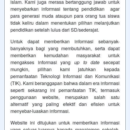
islam. Kami juga merasa bertanggung jawab untuk
menyebarkan informasi tentang pendidikan agar
para generasi muda ataupun para orang tua siswa
tidak keliru dalam menentukan pilihan melanjutkan
pendidikan setelah lulus dari SD/sederajat.
Untuk dapat memberikan informasi sebanyak-
banyaknya bagi yang membutuhkan, serta dapat
memberikan kemudahan masyarakat untuk
mengakses informasi yang
up to date
secepat
mungkin, pilihan kami jatuhkan kepada
pemanfaatan Teknologi Informasi dan Komunikasi
(TIK). Kami beranggapan bahwa dalam era informasi
seperti sekarang ini pemanfaatan TIK, termasuk
penggunaan website, merupakan salah satu
alternatif yang paling efektif dan efisien untuk
menyebar-luaskan informasi.
Website ini ditujukan untuk memberikan informasi
yang seluas-luasnya kepada manajemen sekolah,