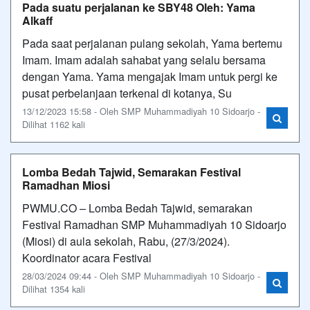
Pada suatu perjalanan ke SBY48 Oleh: Yama
Alkaff
Pada saat perjalanan pulang sekolah, Yama bertemu
Imam. Imam adalah sahabat yang selalu bersama
dengan Yama. Yama mengajak Imam untuk pergi ke
pusat perbelanjaan terkenal di kotanya, Su
13/12/2023 15:58 - Oleh SMP Muhammadiyah 10 Sidoarjo -
Dilihat 1162 kali
Lomba Bedah Tajwid, Semarakan Festival
Ramadhan Miosi
PWMU.CO – Lomba Bedah Tajwid, semarakan
Festival Ramadhan SMP Muhammadiyah 10 Sidoarjo
(Miosi) di aula sekolah, Rabu, (27/3/2024).
Koordinator acara Festival
28/03/2024 09:44 - Oleh SMP Muhammadiyah 10 Sidoarjo -
Dilihat 1354 kali