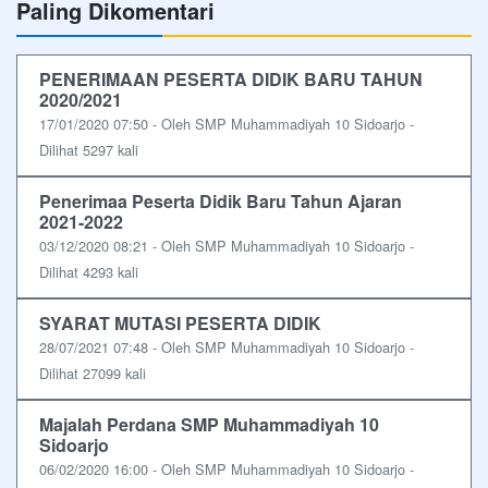
Paling Dikomentari
PENERIMAAN PESERTA DIDIK BARU TAHUN
2020/2021
17/01/2020 07:50 - Oleh SMP Muhammadiyah 10 Sidoarjo -
Dilihat 5297 kali
Penerimaa Peserta Didik Baru Tahun Ajaran
2021-2022
03/12/2020 08:21 - Oleh SMP Muhammadiyah 10 Sidoarjo -
Dilihat 4293 kali
SYARAT MUTASI PESERTA DIDIK
28/07/2021 07:48 - Oleh SMP Muhammadiyah 10 Sidoarjo -
Dilihat 27099 kali
Majalah Perdana SMP Muhammadiyah 10
Sidoarjo
06/02/2020 16:00 - Oleh SMP Muhammadiyah 10 Sidoarjo -