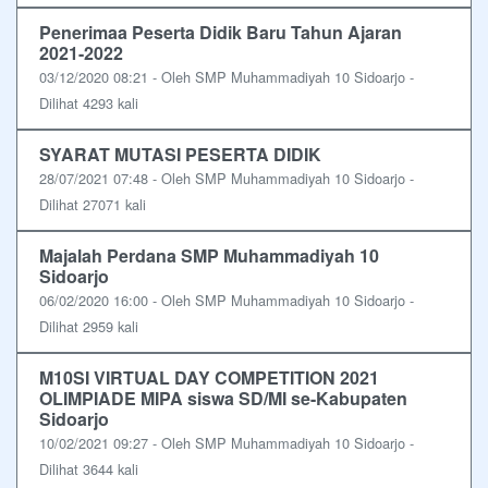
Penerimaa Peserta Didik Baru Tahun Ajaran
2021-2022
03/12/2020 08:21 - Oleh SMP Muhammadiyah 10 Sidoarjo -
Dilihat 4293 kali
SYARAT MUTASI PESERTA DIDIK
28/07/2021 07:48 - Oleh SMP Muhammadiyah 10 Sidoarjo -
Dilihat 27071 kali
Majalah Perdana SMP Muhammadiyah 10
Sidoarjo
06/02/2020 16:00 - Oleh SMP Muhammadiyah 10 Sidoarjo -
Dilihat 2959 kali
M10SI VIRTUAL DAY COMPETITION 2021
OLIMPIADE MIPA siswa SD/MI se-Kabupaten
Sidoarjo
10/02/2021 09:27 - Oleh SMP Muhammadiyah 10 Sidoarjo -
Dilihat 3644 kali