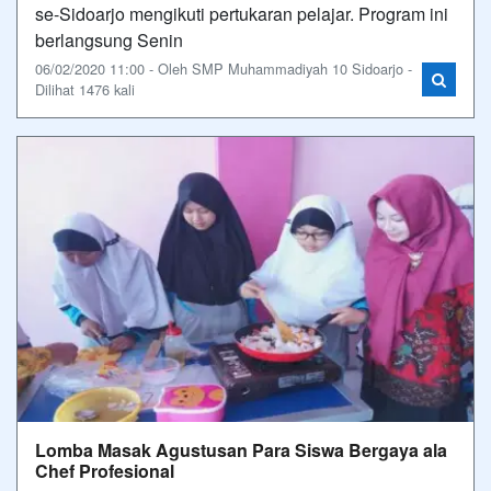
se-Sidoarjo mengikuti pertukaran pelajar. Program ini
berlangsung Senin
06/02/2020 11:00 - Oleh SMP Muhammadiyah 10 Sidoarjo -
Dilihat 1476 kali
Lomba Masak Agustusan Para Siswa Bergaya ala
Chef Profesional