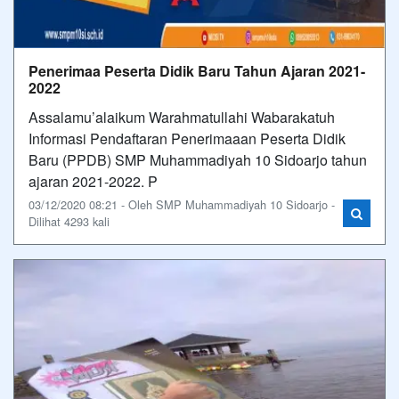
Penerimaa Peserta Didik Baru Tahun Ajaran 2021-
2022
Assalamu’alaikum Warahmatullahi Wabarakatuh
Informasi Pendaftaran Penerimaaan Peserta Didik
Baru (PPDB) SMP Muhammadiyah 10 Sidoarjo tahun
ajaran 2021-2022. P
03/12/2020 08:21 - Oleh SMP Muhammadiyah 10 Sidoarjo -
Dilihat 4293 kali