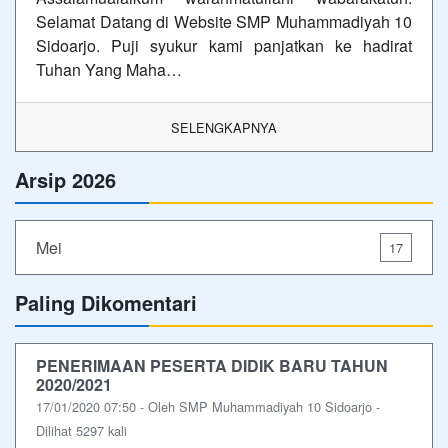
Selamat Datang di Website SMP Muhammadiyah 10
Sidoarjo. Puji syukur kami panjatkan ke hadirat
Tuhan Yang Maha…
SELENGKAPNYA
Arsip 2026
Mei
17
Paling Dikomentari
PENERIMAAN PESERTA DIDIK BARU TAHUN
2020/2021
17/01/2020 07:50 - Oleh SMP Muhammadiyah 10 Sidoarjo -
Dilihat 5297 kali