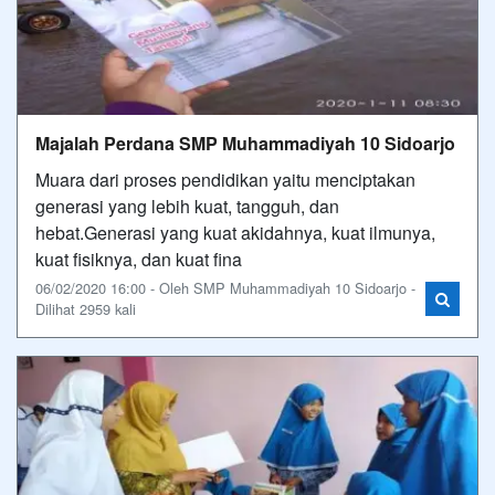
Majalah Perdana SMP Muhammadiyah 10 Sidoarjo
Muara dari proses pendidikan yaitu menciptakan
generasi yang lebih kuat, tangguh, dan
hebat.Generasi yang kuat akidahnya, kuat ilmunya,
kuat fisiknya, dan kuat fina
06/02/2020 16:00 - Oleh SMP Muhammadiyah 10 Sidoarjo -
Dilihat 2959 kali