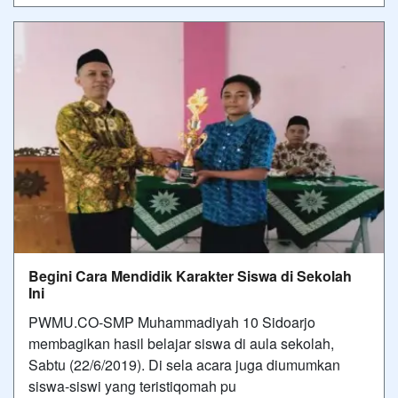
Begini Cara Mendidik Karakter Siswa di Sekolah
Ini
PWMU.CO-SMP Muhammadiyah 10 Sidoarjo
membagikan hasil belajar siswa di aula sekolah,
Sabtu (22/6/2019). Di sela acara juga diumumkan
siswa-siswi yang teristiqomah pu