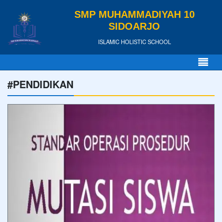
SMP MUHAMMADIYAH 10
SIDOARJO
ISLAMIC HOLISTIC SCHOOL
#PENDIDIKAN