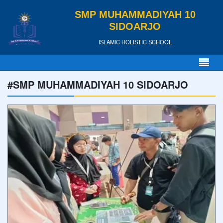
SMP MUHAMMADIYAH 10
SIDOARJO
ISLAMIC HOLISTIC SCHOOL
#SMP MUHAMMADIYAH 10 SIDOARJO