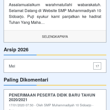
Assalamualaikum warahmatullahi wabarakatuh.
Selamat Datang di Website SMP Muhammadiyah 10
Sidoarjo. Puji syukur kami panjatkan ke hadirat
Tuhan Yang Maha…
SELENGKAPNYA
Arsip 2026
Mei
17
Paling Dikomentari
PENERIMAAN PESERTA DIDIK BARU TAHUN
2020/2021
17/01/2020 07:50 - Oleh SMP Muhammadiyah 10 Sidoarjo -