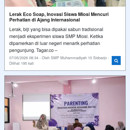
Lerak Eco Soap, Inovasi Siswa Miosi Mencuri
Perhatian di Ajang Internasional
Lerak, biji yang bisa dipakai sabun tradisional
menjadi eksperimen siswa SMP Miosi. Ketika
dipamerkan di luar negeri menarik perhatian
pengunjung. Tagar.co –
07/05/2026 08:34 - Oleh SMP Muhammadiyah 10 Sidoarjo -
Dilihat 195 kali