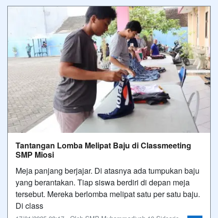
Tantangan Lomba Melipat Baju di Classmeeting
SMP Miosi
Meja panjang berjajar. Di atasnya ada tumpukan baju
yang berantakan. Tiap siswa berdiri di depan meja
tersebut. Mereka berlomba melipat satu per satu baju.
Di class