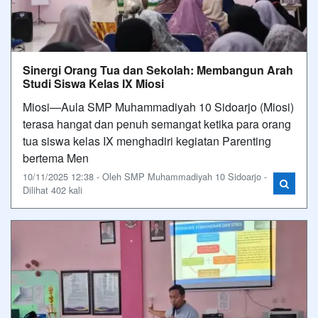
Sinergi Orang Tua dan Sekolah: Membangun Arah
Studi Siswa Kelas IX Miosi
Miosi—Aula SMP Muhammadiyah 10 Sidoarjo (Miosi)
terasa hangat dan penuh semangat ketika para orang
tua siswa kelas IX menghadiri kegiatan Parenting
bertema Men
10/11/2025 12:38 - Oleh SMP Muhammadiyah 10 Sidoarjo -
Dilihat 402 kali