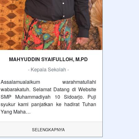
MAHYUDDIN SYAIFULLOH, M.PD
- Kepala Sekolah -
Assalamualaikum warahmatullahi
wabarakatuh. Selamat Datang di Website
SMP Muhammadiyah 10 Sidoarjo. Puji
syukur kami panjatkan ke hadirat Tuhan
Yang Maha…
SELENGKAPNYA