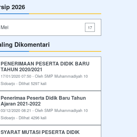
rsip 2026
Mei
17
aling Dikomentari
PENERIMAAN PESERTA DIDIK BARU
TAHUN 2020/2021
17/01/2020 07:50 - Oleh SMP Muhammadiyah 10
Sidoarjo - Dilihat 5297 kali
Penerimaa Peserta Didik Baru Tahun
Ajaran 2021-2022
03/12/2020 08:21 - Oleh SMP Muhammadiyah 10
Sidoarjo - Dilihat 4296 kali
SYARAT MUTASI PESERTA DIDIK