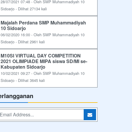
28/07/2021 07:48 - Oleh SMP Muhammadiyah 10
Sidoarjo - Dilihat 27134 kali
Majalah Perdana SMP Muhammadiyah
10 Sidoarjo
06/02/2020 16:00 - Oleh SMP Muhammadiyah 10
Sidoarjo - Dilihat 2961 kali
M10SI VIRTUAL DAY COMPETITION
2021 OLIMPIADE MIPA siswa SD/MI se-
Kabupaten Sidoarjo
10/02/2021 09:27 - Oleh SMP Muhammadiyah 10
Sidoarjo - Dilihat 3645 kali
erlangganan