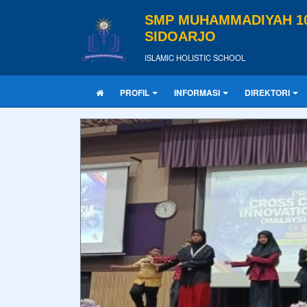
SMP MUHAMMADIYAH 1
SIDOARJO
ISLAMIC HOLISTIC SCHOOL
PROFIL
INFORMASI
DIREKTORI