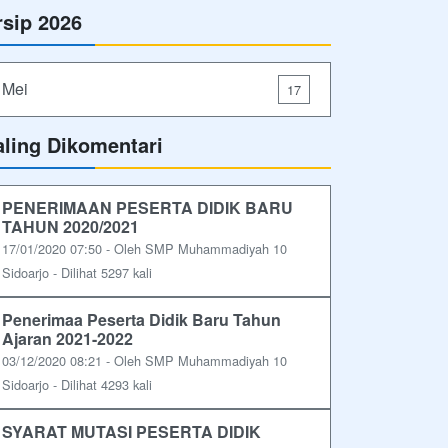
rsip 2026
Mei
17
aling Dikomentari
PENERIMAAN PESERTA DIDIK BARU
TAHUN 2020/2021
17/01/2020 07:50 - Oleh SMP Muhammadiyah 10
Sidoarjo - Dilihat 5297 kali
Penerimaa Peserta Didik Baru Tahun
Ajaran 2021-2022
03/12/2020 08:21 - Oleh SMP Muhammadiyah 10
Sidoarjo - Dilihat 4293 kali
SYARAT MUTASI PESERTA DIDIK