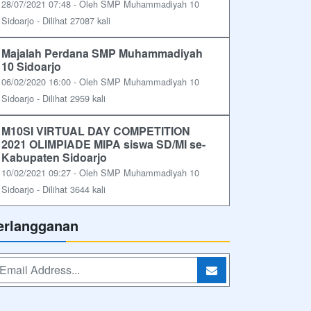
28/07/2021 07:48 - Oleh SMP Muhammadiyah 10
Sidoarjo - Dilihat 27087 kali
Majalah Perdana SMP Muhammadiyah
10 Sidoarjo
06/02/2020 16:00 - Oleh SMP Muhammadiyah 10
Sidoarjo - Dilihat 2959 kali
M10SI VIRTUAL DAY COMPETITION
2021 OLIMPIADE MIPA siswa SD/MI se-
Kabupaten Sidoarjo
10/02/2021 09:27 - Oleh SMP Muhammadiyah 10
Sidoarjo - Dilihat 3644 kali
erlangganan