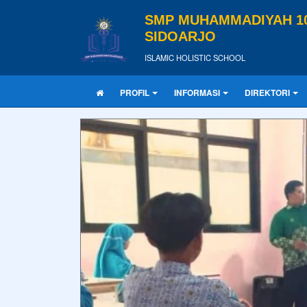
SMP MUHAMMADIYAH 1
SIDOARJO
ISLAMIC HOLISTIC SCHOOL
PROFIL
INFORMASI
DIREKTORI