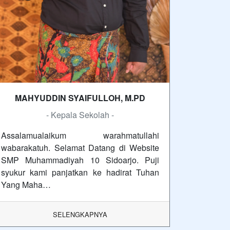
MAHYUDDIN SYAIFULLOH, M.PD
- Kepala Sekolah -
Assalamualaikum warahmatullahi
wabarakatuh. Selamat Datang di Website
SMP Muhammadiyah 10 Sidoarjo. Puji
syukur kami panjatkan ke hadirat Tuhan
Yang Maha…
SELENGKAPNYA