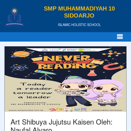
SMP MUHAMMADIYAH 10
SIDOARJO
ISLAMIC HOLISTIC SCHOOL
Art Shibuya Jujutsu Kaisen Oleh:
Naufal Alvaro