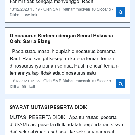
Fahmi tidak sengaja menyenggol Radit
13/12/2023 15:49 - Oleh SMP Muhammadiyah 10 Sidoarjo -
Dilihat 1055 kali
Dinosaurus Bertemu dengan Semut Raksasa
Oleh: Satria Elang
Pada suatu masa, hiduplah dinosaurus bernama
Raul. Raul sangat kesepian karena teman-teman
dinosaurusnya punah semua. Raul mencari teman-
temannya tapi tidak ada dinosaurus satu
13/12/2023 15:36 - Oleh SMP Muhammadiyah 10 Sidoarjo -
Dilihat 961 kali
SYARAT MUTASI PESERTA DIDIK
MUTASI PESERTA DIDIK Apa itu mutasi peserta
didik?Mutasi peserta didik adalah perpindahan siswa
dari sekolah/madrasah asal ke sekolah/madrasah