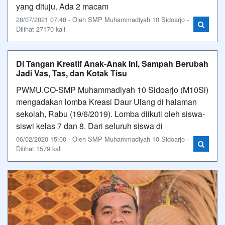
yang dituju. Ada 2 macam
28/07/2021 07:48 - Oleh SMP Muhammadiyah 10 Sidoarjo -
Dilihat 27170 kali
Di Tangan Kreatif Anak-Anak Ini, Sampah Berubah
Jadi Vas, Tas, dan Kotak Tisu
PWMU.CO-SMP Muhammadiyah 10 Sidoarjo (M10Si)
mengadakan lomba Kreasi Daur Ulang di halaman
sekolah, Rabu (19/6/2019). Lomba diikuti oleh siswa-
siswi kelas 7 dan 8. Dari seluruh siswa di
06/02/2020 15:00 - Oleh SMP Muhammadiyah 10 Sidoarjo -
Dilihat 1579 kali