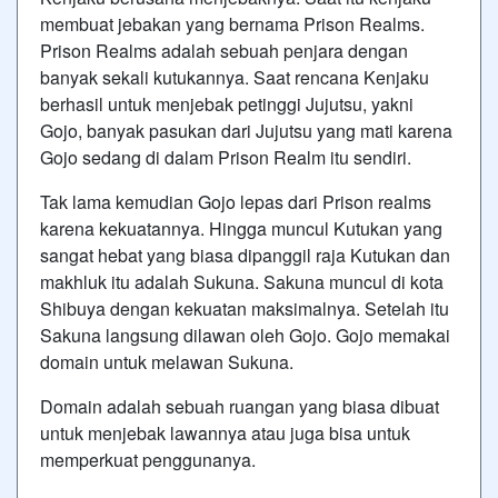
membuat jebakan yang bernama Prison Realms.
Prison Realms adalah sebuah penjara dengan
banyak sekali kutukannya. Saat rencana Kenjaku
berhasil untuk menjebak petinggi Jujutsu, yakni
Gojo, banyak pasukan dari Jujutsu yang mati karena
Gojo sedang di dalam Prison Realm itu sendiri.
Tak lama kemudian Gojo lepas dari Prison realms
karena kekuatannya. Hingga muncul Kutukan yang
sangat hebat yang biasa dipanggil raja Kutukan dan
makhluk itu adalah Sukuna. Sakuna muncul di kota
Shibuya dengan kekuatan maksimalnya. Setelah itu
Sakuna langsung dilawan oleh Gojo. Gojo memakai
domain untuk melawan Sukuna.
Domain adalah sebuah ruangan yang biasa dibuat
untuk menjebak lawannya atau juga bisa untuk
memperkuat penggunanya.