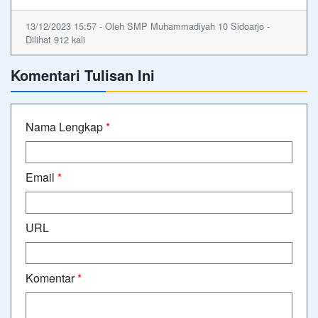
13/12/2023 15:57 - Oleh SMP Muhammadiyah 10 Sidoarjo -
Dilihat 912 kali
Komentari Tulisan Ini
Nama Lengkap
*
Email
*
URL
Komentar
*