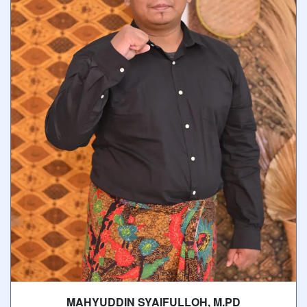
MAHYUDDIN SYAIFULLOH, M.PD