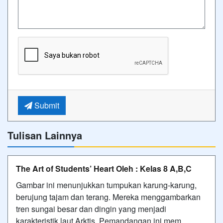
Submit
Tulisan Lainnya
The Art of Students’ Heart Oleh : Kelas 8 A,B,C
Gambar ini menunjukkan tumpukan karung-karung,
berujung tajam dan terang. Mereka menggambarkan
tren sungai besar dan dingin yang menjadi
karakteristik laut Arktis. Pemandangan ini mem