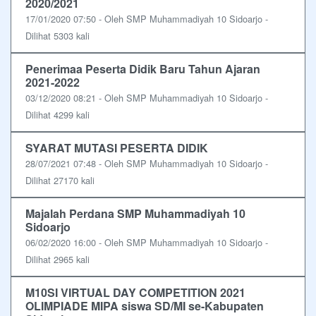
2020/2021
17/01/2020 07:50 - Oleh SMP Muhammadiyah 10 Sidoarjo -
Dilihat 5303 kali
Penerimaa Peserta Didik Baru Tahun Ajaran
2021-2022
03/12/2020 08:21 - Oleh SMP Muhammadiyah 10 Sidoarjo -
Dilihat 4299 kali
SYARAT MUTASI PESERTA DIDIK
28/07/2021 07:48 - Oleh SMP Muhammadiyah 10 Sidoarjo -
Dilihat 27170 kali
Majalah Perdana SMP Muhammadiyah 10
Sidoarjo
06/02/2020 16:00 - Oleh SMP Muhammadiyah 10 Sidoarjo -
Dilihat 2965 kali
M10SI VIRTUAL DAY COMPETITION 2021
OLIMPIADE MIPA siswa SD/MI se-Kabupaten