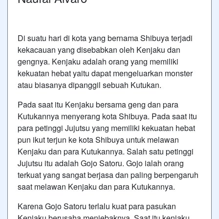
Di suatu hari di kota yang bernama Shibuya terjadi
kekacauan yang disebabkan oleh Kenjaku dan
gengnya. Kenjaku adalah orang yang memiliki
kekuatan hebat yaitu dapat mengeluarkan monster
atau biasanya dipanggil sebuah Kutukan.
Pada saat itu Kenjaku bersama geng dan para
Kutukannya menyerang kota Shibuya. Pada saat itu
para petinggi Jujutsu yang memiliki kekuatan hebat
pun ikut terjun ke kota Shibuya untuk melawan
Kenjaku dan para Kutukannya. Salah satu petinggi
Jujutsu itu adalah Gojo Satoru. Gojo ialah orang
terkuat yang sangat berjasa dan paling berpengaruh
saat melawan Kenjaku dan para Kutukannya.
Karena Gojo Satoru terlalu kuat para pasukan
Kenjaku berusaha menjebaknya. Saat itu kenjaku