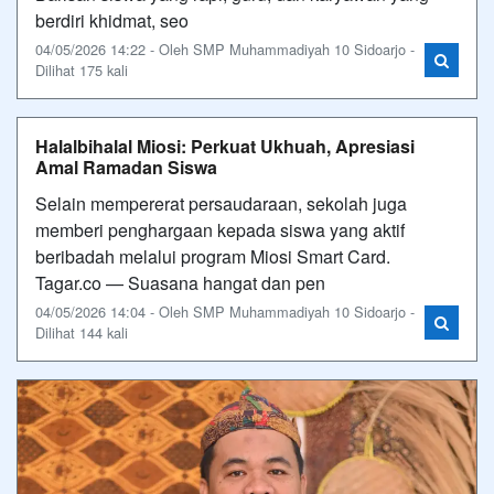
berdiri khidmat, seo
04/05/2026 14:22 - Oleh SMP Muhammadiyah 10 Sidoarjo -
Dilihat 175 kali
Halalbihalal Miosi: Perkuat Ukhuah, Apresiasi
Amal Ramadan Siswa
Selain mempererat persaudaraan, sekolah juga
memberi penghargaan kepada siswa yang aktif
beribadah melalui program Miosi Smart Card.
Tagar.co — Suasana hangat dan pen
04/05/2026 14:04 - Oleh SMP Muhammadiyah 10 Sidoarjo -
Dilihat 144 kali