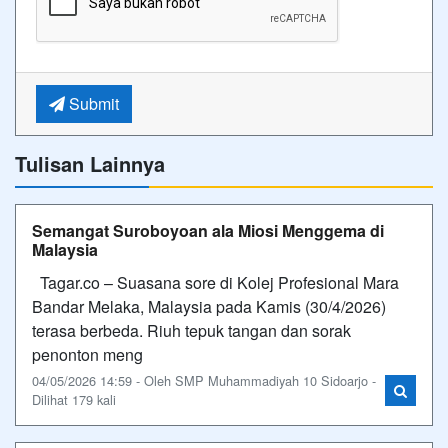
Submit
Tulisan Lainnya
Semangat Suroboyoan ala Miosi Menggema di
Malaysia
Tagar.co – Suasana sore di Kolej Profesional Mara
Bandar Melaka, Malaysia pada Kamis (30/4/2026)
terasa berbeda. Riuh tepuk tangan dan sorak
penonton meng
04/05/2026 14:59 - Oleh SMP Muhammadiyah 10 Sidoarjo -
Dilihat 179 kali