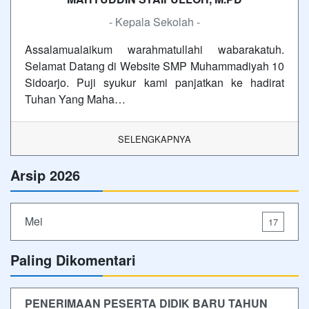
- Kepala Sekolah -
Assalamualaikum warahmatullahi wabarakatuh.
Selamat Datang di Website SMP Muhammadiyah 10
Sidoarjo. Puji syukur kami panjatkan ke hadirat
Tuhan Yang Maha…
SELENGKAPNYA
Arsip 2026
Mei
17
Paling Dikomentari
PENERIMAAN PESERTA DIDIK BARU TAHUN