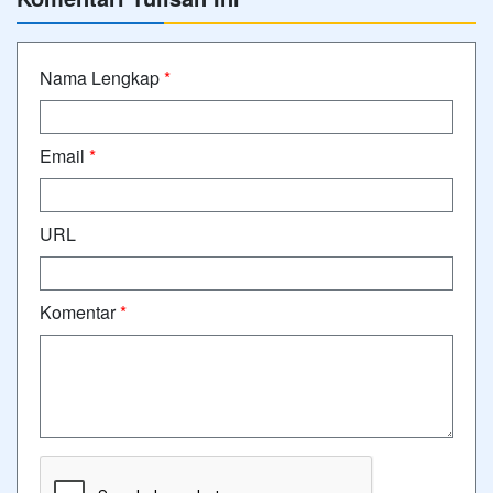
Nama Lengkap
*
Email
*
URL
Komentar
*