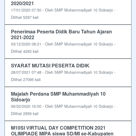
2020/2021
17/01/2020 07:50 - Oleh SMP Muhammadiyah 10 Sidoarjo -
Dilihat 5297 kali
Penerimaa Peserta Didik Baru Tahun Ajaran
2021-2022
03/12/2020 08:21 - Oleh SMP Muhammadiyah 10 Sidoarjo -
Dilihat 4293 kali
SYARAT MUTASI PESERTA DIDIK
28/07/2021 07:48 - Oleh SMP Muhammadiyah 10 Sidoarjo -
Dilihat 27095 kali
Majalah Perdana SMP Muhammadiyah 10
Sidoarjo
06/02/2020 16:00 - Oleh SMP Muhammadiyah 10 Sidoarjo -
Dilihat 2959 kali
M10SI VIRTUAL DAY COMPETITION 2021
OLIMPIADE MIPA siswa SD/MI se-Kabupaten