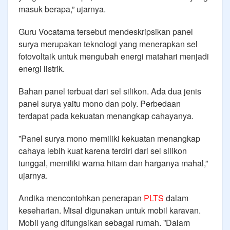
masuk berapa,” ujarnya.
Guru Vocatama tersebut mendeskripsikan panel
surya merupakan teknologi yang menerapkan sel
fotovoltaik untuk mengubah energi matahari menjadi
energi listrik.
Bahan panel terbuat dari sel silikon. Ada dua jenis
panel surya yaitu mono dan poly. Perbedaan
terdapat pada kekuatan menangkap cahayanya.
”Panel surya mono memiliki kekuatan menangkap
cahaya lebih kuat karena terdiri dari sel silikon
tunggal, memiliki warna hitam dan harganya mahal,”
ujarnya.
Andika mencontohkan penerapan
PLTS
dalam
keseharian. Misal digunakan untuk mobil karavan.
Mobil yang difungsikan sebagai rumah. ”Dalam