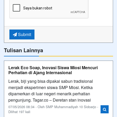
Submit
Tulisan Lainnya
Lerak Eco Soap, Inovasi Siswa Miosi Mencuri
Perhatian di Ajang Internasional
Lerak, biji yang bisa dipakai sabun tradisional
menjadi eksperimen siswa SMP Miosi. Ketika
dipamerkan di luar negeri menarik perhatian
pengunjung. Tagar.co – Deretan stan inovasi
07/05/2026 08:34 - Oleh SMP Muhammadiyah 10 Sidoarjo -
Dilihat 197 kali