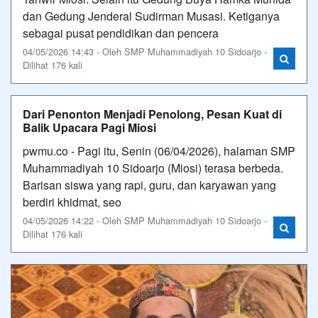
dan Gedung Jenderal Sudirman Musasi. Ketiganya
sebagai pusat pendidikan dan pencera
04/05/2026 14:43 - Oleh SMP Muhammadiyah 10 Sidoarjo -
Dilihat 176 kali
Dari Penonton Menjadi Penolong, Pesan Kuat di
Balik Upacara Pagi Miosi
pwmu.co - Pagi itu, Senin (06/04/2026), halaman SMP
Muhammadiyah 10 Sidoarjo (Miosi) terasa berbeda.
Barisan siswa yang rapi, guru, dan karyawan yang
berdiri khidmat, seo
04/05/2026 14:22 - Oleh SMP Muhammadiyah 10 Sidoarjo -
Dilihat 176 kali