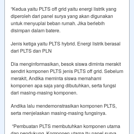
”Kedua yaitu PLTS off grid yaitu energi listrik yang
diperoleh dari panel surya yang akan digunakan
untuk menyuplai beban rumah. Jika berlebih
disimpan dalam batere.
Jenis ketiga yaitu PLTS hybrid. Energi listrik berasal
dari PLTS dan PLN
Dia menginformasikan, besok siswa diminta merakit
sendiri komponen PLTS jenis PLTS off grid. Sebelum
merakit, Andika meminta siswa memahami
komponen apa saja yang dibutuhkan, serta fungsi
dari masing-masing komponen.
Andika lalu mendemonstrasikan komponen PLTS,
serta menjelaskan masing-masing fungsinya.
”Pembuatan PLTS membutuhkan komponen utama
dan pendukung. Komponen utama itu panel surya,