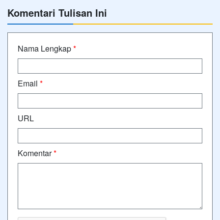
Komentari Tulisan Ini
Nama Lengkap
*
Email
*
URL
Komentar
*