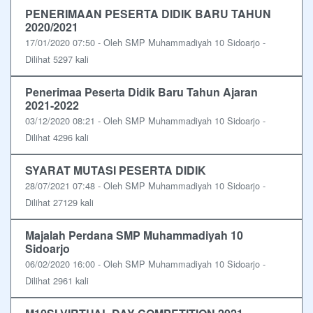
PENERIMAAN PESERTA DIDIK BARU TAHUN
2020/2021
17/01/2020 07:50 - Oleh SMP Muhammadiyah 10 Sidoarjo -
Dilihat 5297 kali
Penerimaa Peserta Didik Baru Tahun Ajaran
2021-2022
03/12/2020 08:21 - Oleh SMP Muhammadiyah 10 Sidoarjo -
Dilihat 4296 kali
SYARAT MUTASI PESERTA DIDIK
28/07/2021 07:48 - Oleh SMP Muhammadiyah 10 Sidoarjo -
Dilihat 27129 kali
Majalah Perdana SMP Muhammadiyah 10
Sidoarjo
06/02/2020 16:00 - Oleh SMP Muhammadiyah 10 Sidoarjo -
Dilihat 2961 kali