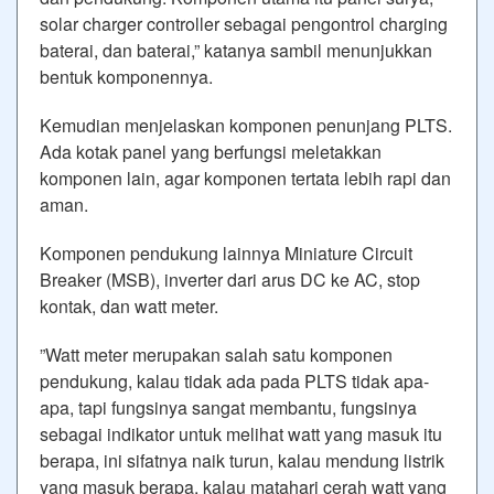
solar charger controller sebagai pengontrol charging
baterai, dan baterai,” katanya sambil menunjukkan
bentuk komponennya.
Kemudian menjelaskan komponen penunjang PLTS.
Ada kotak panel yang berfungsi meletakkan
komponen lain, agar komponen tertata lebih rapi dan
aman.
Komponen pendukung lainnya Miniature Circuit
Breaker (MSB), inverter dari arus DC ke AC, stop
kontak, dan watt meter.
”Watt meter merupakan salah satu komponen
pendukung, kalau tidak ada pada PLTS tidak apa-
apa, tapi fungsinya sangat membantu, fungsinya
sebagai indikator untuk melihat watt yang masuk itu
berapa, ini sifatnya naik turun, kalau mendung listrik
yang masuk berapa, kalau matahari cerah watt yang